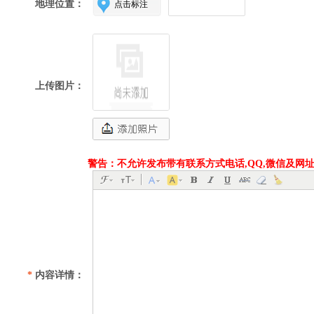
地理位置：
上传图片：
警告：不允许发布带有联系方式电话,QQ,微信及网
*
内容详情：