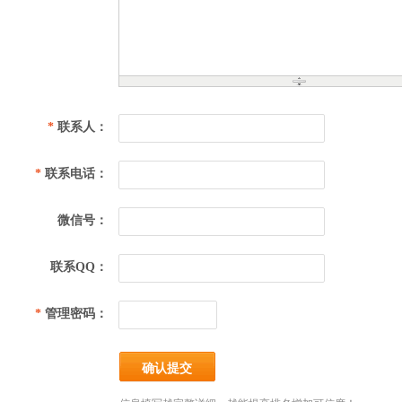
*
联系人：
*
联系电话：
微信号：
联系QQ：
*
管理密码：