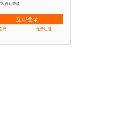
下次自动登录
密码
免费注册