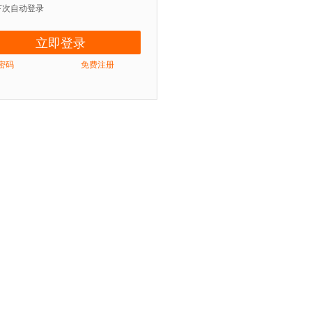
下次自动登录
密码
免费注册