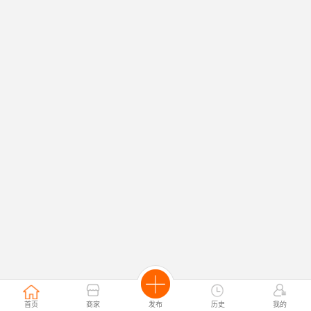
首页
商家
发布
历史
我的