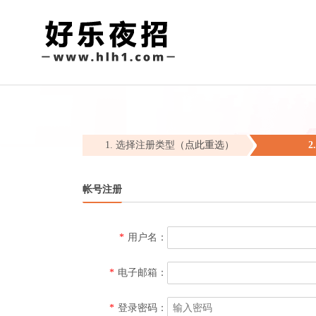
1. 选择注册类型
（点此重选）
2
帐号注册
*
用户名：
*
电子邮箱：
*
登录密码：