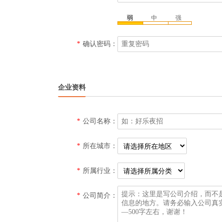
弱
中
强
*
确认密码：
企业资料
*
公司名称：
*
所在城市：
*
所属行业：
*
公司简介：