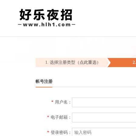
1. 选择注册类型
（点此重选）
2
帐号注册
*
用户名：
*
电子邮箱：
*
登录密码：