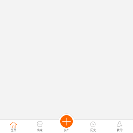
首页
商家
发布
历史
我的