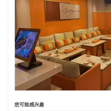
您可能感兴趣