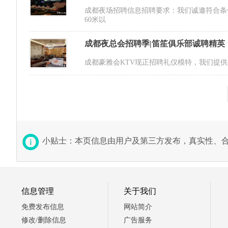
成都夜场招聘信息招聘要求：我们诚邀符合条件
60米以
成都夜总会招聘季|笛笙俱乐部诚聘精英
成都豪雅会KTV现正招聘礼仪模特，我们提
小贴士：本页信息由用户及第三方发布，真实性、
信息管理
关于我们
免费发布信息
网站简介
修改/删除信息
广告服务