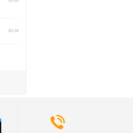
03-18
03-18