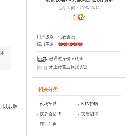
注册时间：2025-03-18
用户级别：
钻石会员
信用等级：
立即
已通过身份证认证
未上传营业执照认证
相关分类
夜场招聘
KTV招聘
，以获取
夜总会招聘
夜店招聘
预订信息