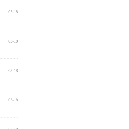
03-18
03-18
03-18
03-18