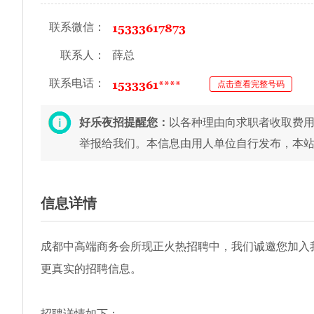
联系微信：
联系人：
薛总
联系电话：
点击查看完整号码
好乐夜招提醒您：
以各种理由向求职者收取费用(
举报给我们。本信息由用人单位自行发布，本
信息详情
成都中高端商务会所现正火热招聘中，我们诚邀您加入
更真实的招聘信息。
招聘详情如下：