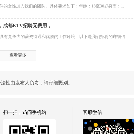
的女性加入我们的团队。具体要求如下：年龄：18至30岁身高：1.
，成都KTV招聘无费用，
供具有竞争力的薪资待遇和优质的工作环境。以下是我们招聘的详细信
查看更多
合法性由发布人负责，请仔细甄别。
扫一扫，访问手机站
客服微信