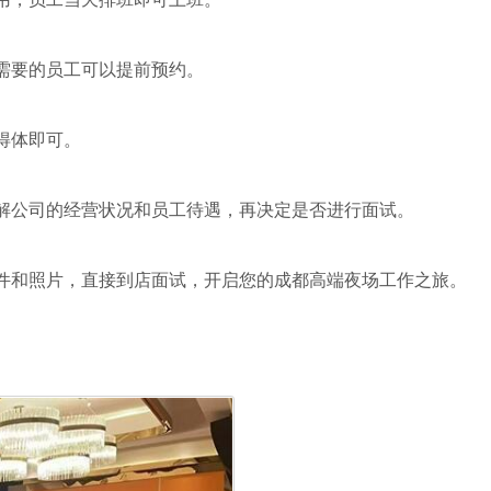
有需要的员工可以提前预约。
得体即可。
了解公司的经营状况和员工待遇，再决定是否进行面试。
件和照片，直接到店面试，开启您的成都高端夜场工作之旅。