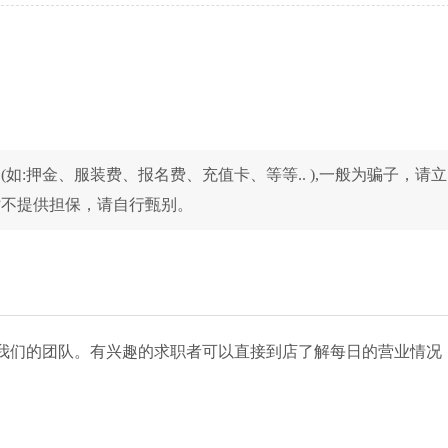
如:押金、服装费、报名费、充值卡、等等.. ),一般为骗子，请
站不提供担保，请自行甄别。
我们的团队。有兴趣的求职者可以直接到店了解每日的营业情况