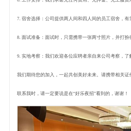
7. 宿舍选择：公司提供两人间和四人间的员工宿舍，
8. 面试准备：面试时，只需携带一张两寸照片，并打扮
9. 实地考察：我们欢迎各位应聘者亲自来公司考察，
我们期待您的加入，一起共创美好未来。请携带相关证
联系我时，请一定要说是在“好乐夜招”看到的，谢谢！