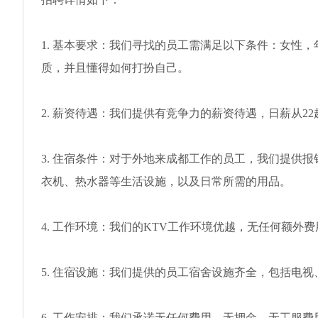
1. 基本要求：我们寻找的员工需满足以下条件：女性，年
质，并且懂得如何打扮自己。
2. 薪资待遇：我们提供有竞争力的薪资待遇，日薪从2
3. 住宿条件：对于外地来成都工作的员工，我们提供
衣机、热水器等生活设施，以及日常所需的用品。
4. 工作环境：我们的KTV工作环境优越，无任何额外
5. 住宿设施：我们提供的员工宿舍设施齐全，包括电
6. 工作安排：我们承诺无任何费用、无押金、无工服