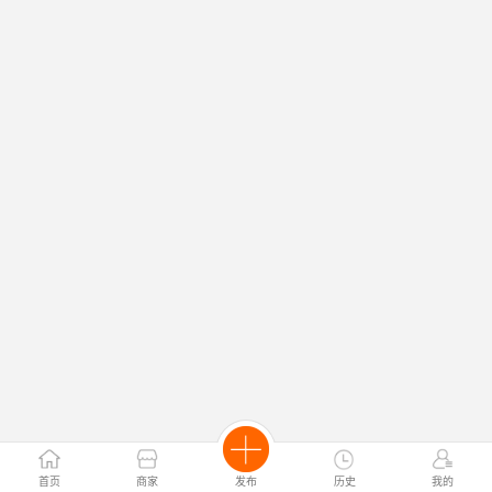
首页
商家
发布
历史
我的