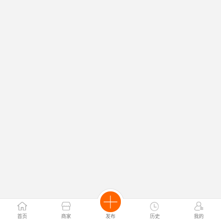
首页
商家
发布
历史
我的