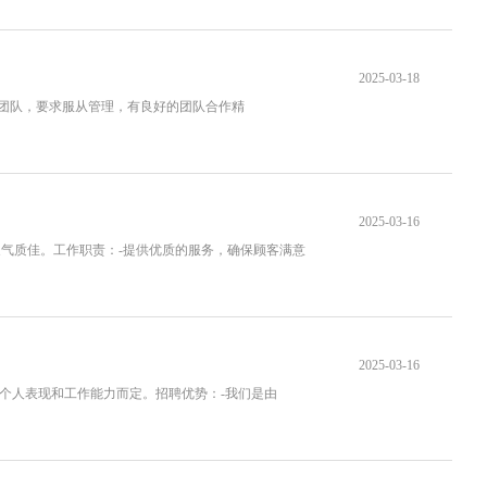
2025-03-18
们的团队，要求服从管理，有良好的团队合作精
2025-03-16
形象气质佳。工作职责：-提供优质的服务，确保顾客满意
2025-03-16
根据个人表现和工作能力而定。招聘优势：-我们是由