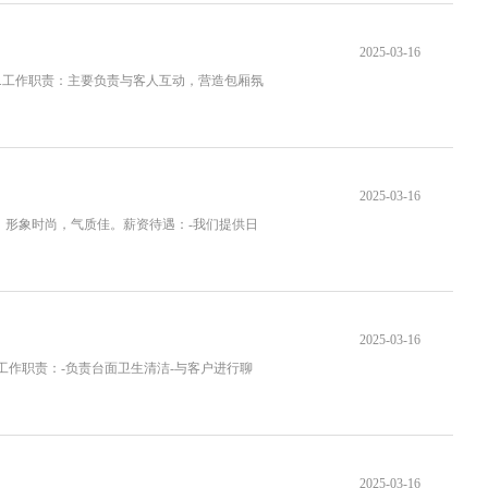
2025-03-16
2.工作职责：主要负责与客人互动，营造包厢氛
2025-03-16
朗，形象时尚，气质佳。薪资待遇：-我们提供日
2025-03-16
识工作职责：-负责台面卫生清洁-与客户进行聊
2025-03-16