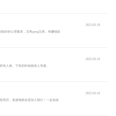
2025-03-19
，有较好的心理素质，没有gong主病，有赚钱欲
2025-03-19
上班有人推、下班的时候能有人等着、
2025-03-19
勿投简历，直接电联欢迎加入我们！一起创造