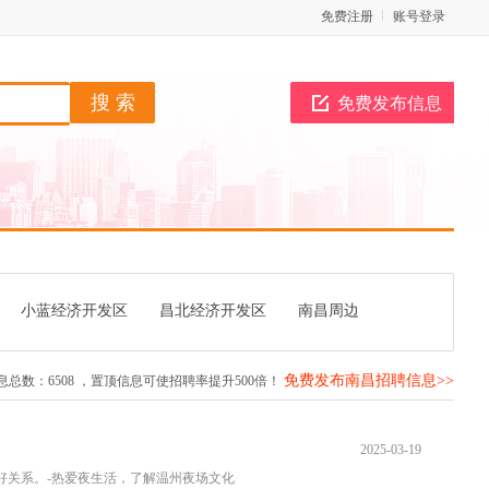
免费注册
账号登录
免费发布信息
小蓝经济开发区
昌北经济开发区
南昌周边
免费发布南昌招聘信息>>
息总数：
6508
，置顶信息可使招聘率提升500倍！
2025-03-19
良好关系。-热爱夜生活，了解温州夜场文化