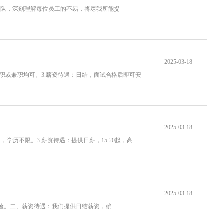
团队，深刻理解每位员工的不易，将尽我所能提
2025-03-18
全职或兼职均可。3.薪资待遇：日结，面试合格后即可安
2025-03-18
，学历不限。3.薪资待遇：提供日薪，15-20起，高
2025-03-18
体验。二、薪资待遇：我们提供日结薪资，确