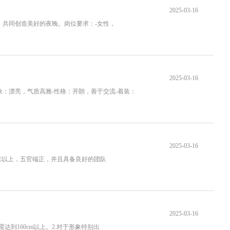
2025-03-16
，共同创造美好的夜晚。岗位要求：-女性，
2025-03-16
形象：漂亮，气质高雅-性格：开朗，善于交流-着装：
2025-03-16
6米以上，五官端正，并且具备良好的团队
2025-03-16
到160cm以上。2.对于形象特别出